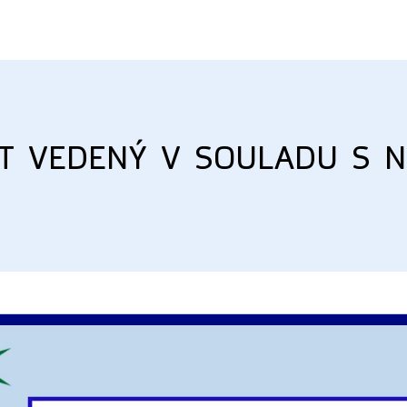
t vedený v souladu s 