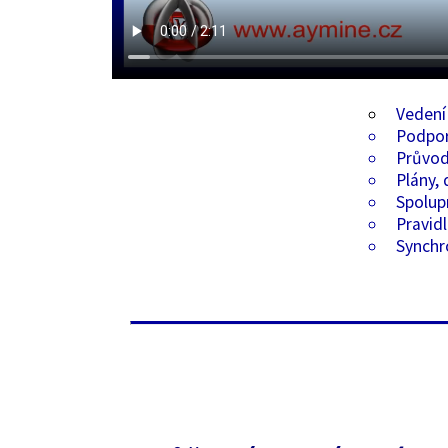
Vedení
Podpor
Průvod
Plány,
Spolup
Pravidl
Synchr