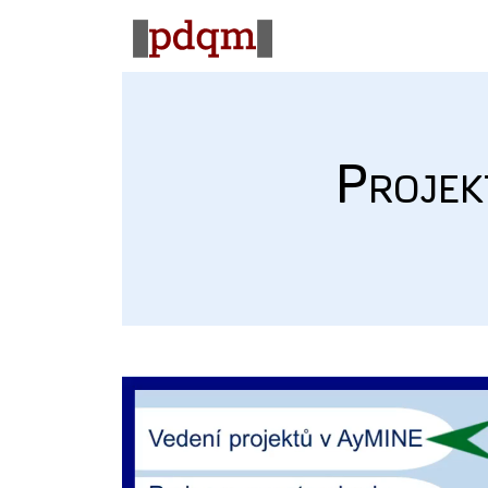
Projek