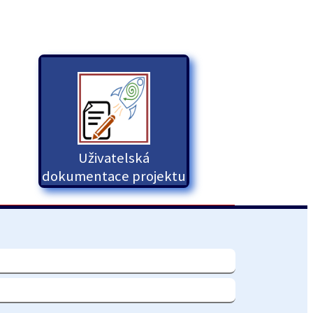
Uživatelská
dokumentace projektu