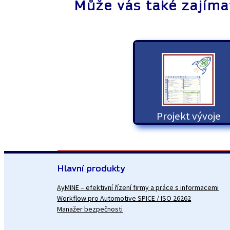
Může vás také zajíma
Projekt vývoje
Hlavní produkty
AyMINE – efektivní řízení firmy a práce s informacemi
Workflow pro Automotive SPICE / ISO 26262
Manažer bezpečnosti